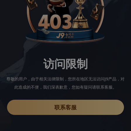
访问限制
尊敬的用户，由于相关法律限制，您所在地区无法访问J9产品，对
此造成的不便，我们深表歉意，您如有疑问请联系客服。
联系客服