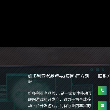
维多利亚老品牌vic(集团)官方网
联系
站
维多利亚老品牌vic是一家专注移动互
联网游戏的开发商，致力于为全球移
动平台开发游戏。拥有行业内丰富的