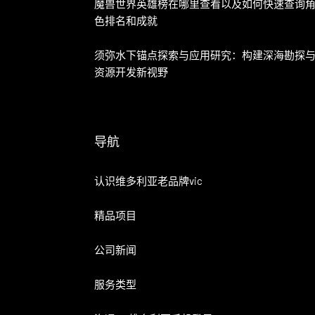
魔兽世界英雄榜在哪里查看以及如何快速查询
色排名和成就
须弥水下锚点探索与应用研究：构建深海勘探
资源开发新视野
导航
认识维多利亚老品牌vic
精品项目
公司新闻
服务类型