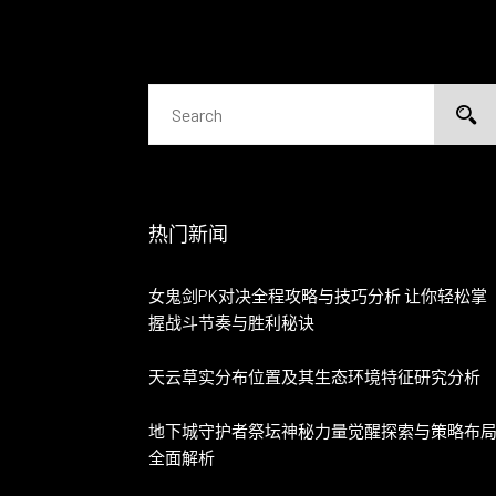
热门新闻
女鬼剑PK对决全程攻略与技巧分析 让你轻松掌
握战斗节奏与胜利秘诀
天云草实分布位置及其生态环境特征研究分析
地下城守护者祭坛神秘力量觉醒探索与策略布
全面解析