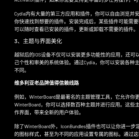
角
Cydia内有大量的第三方应用和插件，你可以自由浏览并安
你快速找到想要的插件。安装完成后，某些插件可能需要额外
与
可以随时查看已安装的插件，更新或卸载不需要的插件。
3、主题与界面美化
越狱后的iOS设备不仅可以安装更多功能性的应用，还可
己个性和审美的系统体验。通过Cydia，你可以安装各
不同。
维多利亚老品牌值得信赖线路
例如，WinterBoard是最著名的主题管理工具，它允许
WinterBoard，你可以选择数百种主题并进行应用。
作界面，带来全新的用户体验。
除了WinterBoard外，IconBundles插件也可以
的图标样式，甚至为不同的应用设置专属的图标。通过这