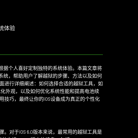
系统体验
用户根据个人喜好定制独特的系统体验。本篇文章将
.0系统，帮助用户了解越狱的步骤、方法以及如何
面进行详细阐述：如何选择合适的越狱工具，如
化优化外观，以及如何优化系统性能和提高电池续
技巧，最终让你的iOS设备成为真正的个性化
对于iOS 6.0版本来说，最常用的越狱工具是