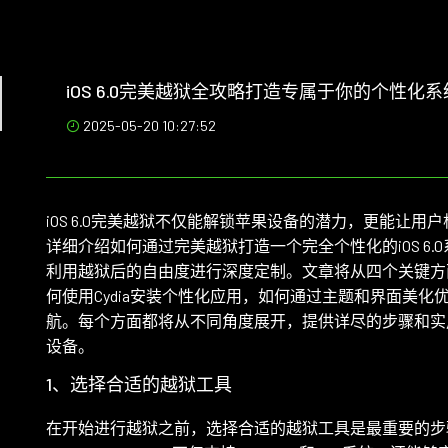
iOS 6.0完美越狱全攻略打造专属于你的个性化
2025-05-20 10:27:52
iOS 6.0完美越狱不仅能解锁苹果设备的潜力，更能让
详细介绍如何通过完美越狱打造一个完全个性化的iOS 6
利用越狱后的自由度进行深度定制。文章将从四个关键方
何使用Cydia安装个性化应用，如何通过主题和界面美
航。每个方面都将从不同角度展开，提供详尽的步骤和实用
设备。
1、选择合适的越狱工具
局
在开始进行越狱之前，选择合适的越狱工具是最重要的步骤。