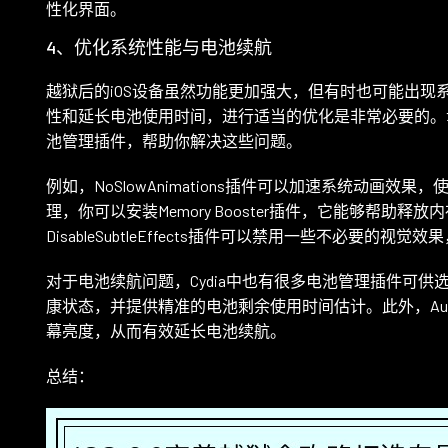
性化界面。
4、优化系统性能与电池续航
越狱后的iOS设备虽然功能更加强大，但有时也可能出现
性和延长电池使用时间，进行适当的优化是非常必要的。幸
池管理插件，帮助你解决这些问题。
例如，NoSlowAnimations插件可以加速系统动画
理，你可以安装Memory Booster插件，它能够帮助
DisableSubtleEffects插件可以禁用一些不必要的视
对于电池续航问题，Cydia中也有很多电池管理插件可供选择。
康状态，并提供精准的电池剩余使用时间估计。此外，AutoB
幕亮度，从而有效延长电池续航。
总结：