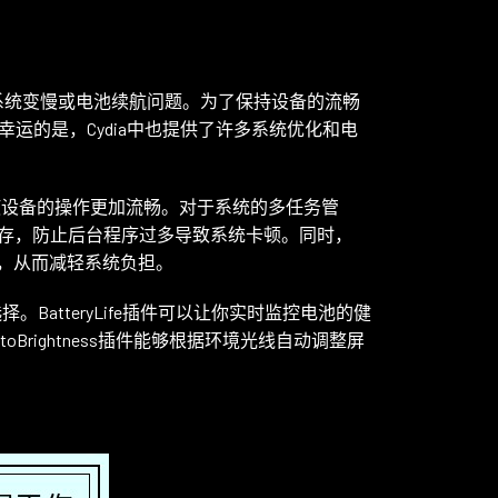
系统变慢或电池续航问题。为了保持设备的流畅
运的是，Cydia中也提供了许多系统优化和电
效果，使设备的操作更加流畅。对于系统的多任务管
释放内存，防止后台程序过多导致系统卡顿。同时，
觉效果，从而减轻系统负担。
BatteryLife插件可以让你实时监控电池的健
rightness插件能够根据环境光线自动调整屏