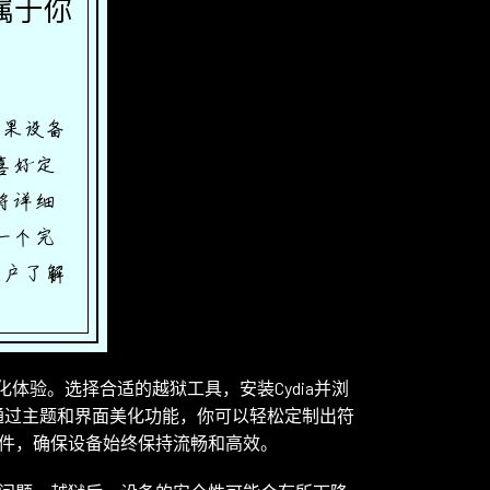
性化体验。选择合适的越狱工具，安装Cydia并浏
通过主题和界面美化功能，你可以轻松定制出符
件，确保设备始终保持流畅和高效。