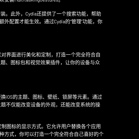
装。此外，Cydia还提供了一个搜索功能，帮助
配置才能生效。通过Cydia的“管理”功能，你
以对界面进行美化和定制，打造一个完全符合自
种主题、图标包和视觉效果插件，让你的设备与众
你更换iOS的主题、图标、壁纸、锁屏等元素。通过
这些主题不仅能改变设备的外观，还能改变系统的操
让你进一步定制图标的显示方式。它允许用户替换各个应用
种方式，你可以打造一个完全符合自己喜好的个