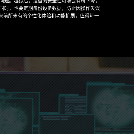
问题。越狱后，设备的安全性可能会有所下降，
同时，也要定期备份设备数据，防止因操作失误
你带来前所未有的个性化体验和功能扩展，值得每一