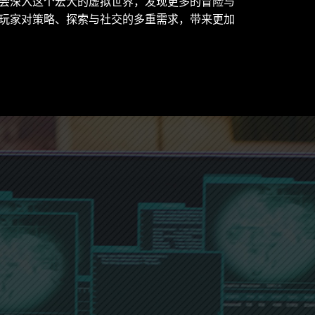
会深入这个宏大的虚拟世界，发现更多的冒险与
玩家对策略、探索与社交的多重需求，带来更加