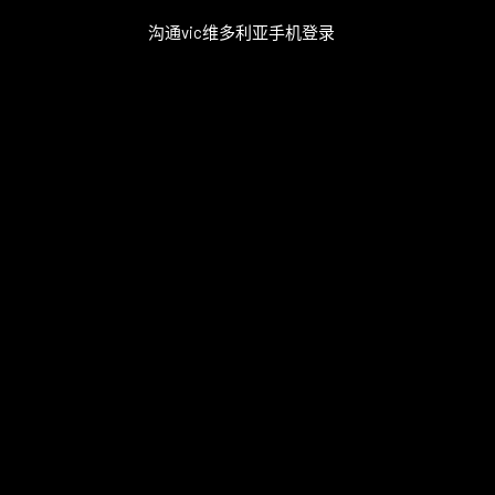
沟通vic维多利亚手机登录