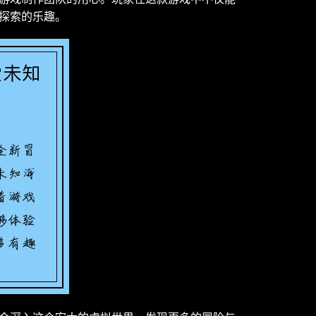
探索的乐趣。