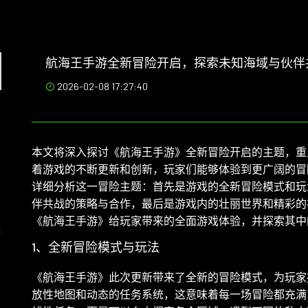
航海王手游全新冒险开启，探索未知海域与伙伴
2026-02-08 17:27:40
本文将深入探讨《航海王手游》全新冒险开启的主题，重
着游戏的不断更新和创新，玩家们能够体验到更广阔的冒
与
详细分析这一冒险主题：首先是游戏的全新冒险模式和玩
伴共战的策略与合作，最后是游戏内的壮丽世界和精彩的
《航海王手游》给玩家带来的全面游戏体验，并探索其中
庸
1、全新冒险模式与玩法
《航海王手游》此次更新带来了全新的冒险模式，为玩家
系
放性地图和动态的任务系统，这意味着每一场冒险都充满