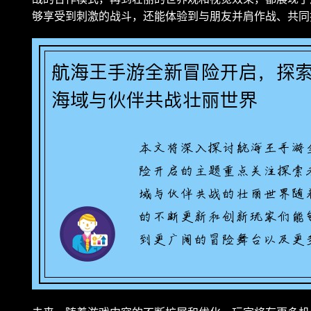
够享受到刺激的战斗，还能体验到与朋友并肩作战、共同