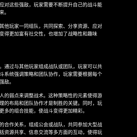
应对这些强敌，玩家需要不断提升自己的战斗能
来。
其他玩家一同组队，共同探索、分享资源、应对
变得更加富有社交性，也增加了战略性和趣味
。通过与其他玩家组成战队或团队，玩家可以共
斗系统强调策略和团队协作，玩家需要根据每个
强敌。
人的弱点来调整战术。这种策略性的元素使得游
理的布局和团队协作才是制胜的关键。同时，玩
更多的组合技能，使战斗变得更加精彩。
的合作关系，组成公会或战队，共同参加大型战
括资源共享、信息交流等多方面的互动，使得玩