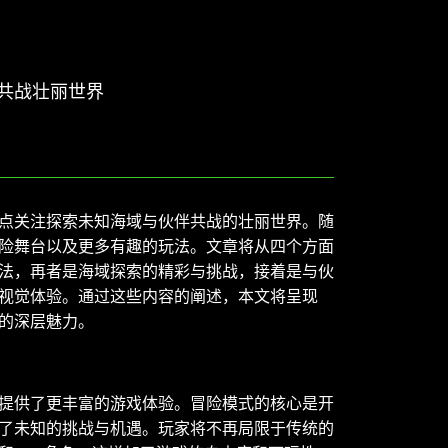
共战壮丽世界
点关注探索未知海域与伙伴共战的壮丽世界。随
险舞台以及更多有趣的玩法。文章将从四个方面
法，再者是海域探索的精彩与挑战，接着是与伙
视觉体验。通过这些内容的阐述，本文将呈现
的深层魅力。
提供了更丰富的游戏体验。冒险模式的核心是开
了未知的挑战与机遇。玩家将不再局限于传统的