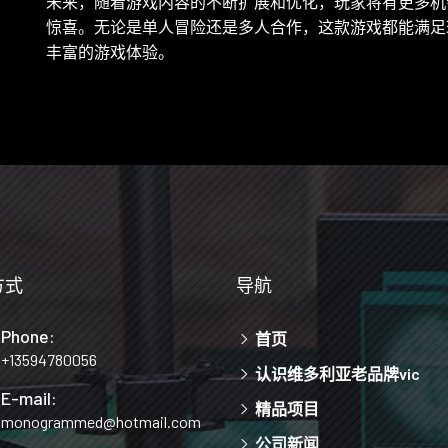
未来，随着游戏内容的不断扩展和优化，玩家将有更多机
惊喜。无论是单人冒险还是多人合作，这款游戏都能满足
丰富的游戏体验。
方式
导航
Phone:
首页
+13594780056
认识维多利亚老品牌vic
E-mail:
精品项目
monogrammed@hotmail.com
公司新闻