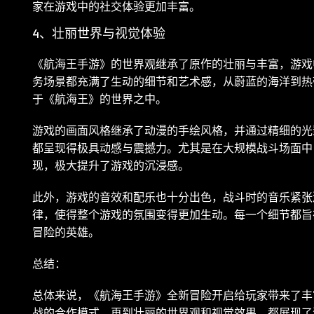
家在游戏中的社交体验更加丰富。
4、壮丽世界与视觉体验
《航海王手游》的世界观继承了原作的壮丽与丰富，游戏
务场景都充满了生动的细节和艺术感，从蔚蓝的海洋到热
于《航海王》的世界之中。
游戏的画面风格继承了动漫的手绘风格，并通过精细的光
都呈现得极具动感与震撼力。尤其是在大规模战斗场面中
现，极大提升了游戏的沉浸感。
此外，游戏的音效和配乐也十分出色，战斗时的音乐紧张
律，使得整个游戏的氛围变得更加生动。每一个细节都旨
冒险的英雄。
总结：
总体来说，《航海王手游》全新冒险开启给玩家带来了丰
战的合作模式，再到壮丽的世界观和视觉效果，都展现了