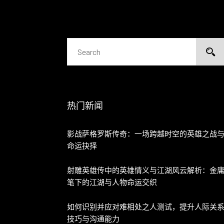
热门新闻
影战萨格罗斯传奇：一场跨越时空的英雄之战
命运抉择
射雕英雄传中的英雄情义与江湖风云解析：金
笔下的江湖与人物命运交织
如何识别并应对难相处之人测试，提升人际关
技巧与沟通能力