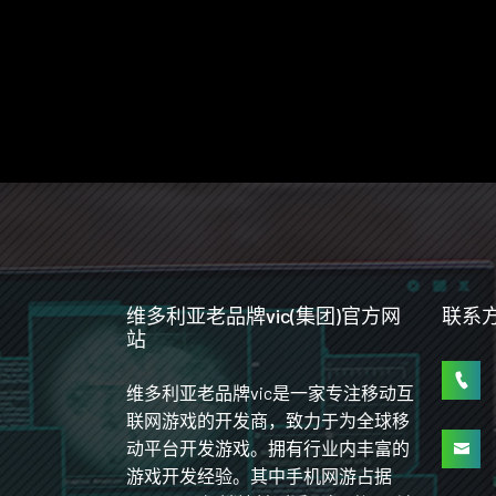
维多利亚老品牌vic(集团)官方网
联系
站
维多利亚老品牌vic是一家专注移动互
联网游戏的开发商，致力于为全球移
动平台开发游戏。拥有行业内丰富的
游戏开发经验。其中手机网游占据