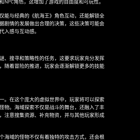
和NPC角色，这增加了游戏的自由度和可玩性。
仅能与经典的《航海王》角色互动，还能解锁全
据剧情的发展做出合理的决策，这些决策可能会
代入感与互动感。
谜、搜寻和策略性的任务，这要求玩家充分发挥
，随着冒险的推进，玩家会逐渐解锁更多的技能
一。在这个庞大的虚拟世界中，玩家将可以探索
怪物。海域探索不仅是战斗的舞台，还融入了丰
，注意搜集资源、补充物资，并与其他玩家形成
个海域的怪物不仅有着独特的攻击方式，还会根